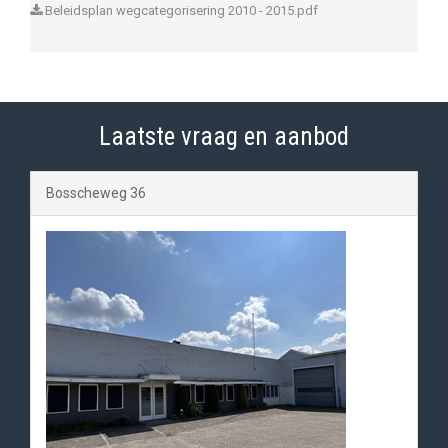
Beleidsplan wegcategorisering 2010 - 2015.pdf
Laatste vraag en aanbod
Bosscheweg 36