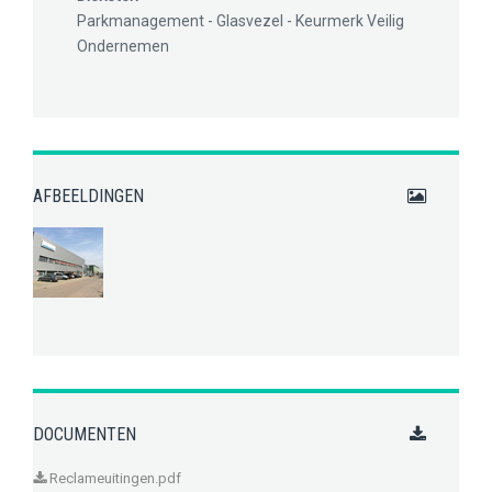
Parkmanagement - Glasvezel - Keurmerk Veilig
Ondernemen
AFBEELDINGEN
DOCUMENTEN
Reclameuitingen.pdf