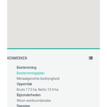
KENMERKEN
Bestemming
Bestemmingsplan
Metaalgerichte bedrijvigheid
Oppervlak
Bruto 17.5 ha. Netto 13.4 ha.
Bijzonderheden
Woon-werkcombinatie
Diensten