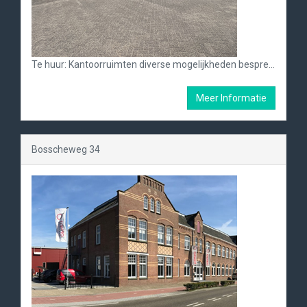
Te huur: Kantoorruimten diverse mogelijkheden bespreekbaar.
Meer Informatie
Bosscheweg 34