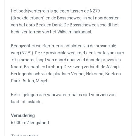
Het bedrijventerrein is gelegen tussen de N279
(Broekdalerbaan) en de Bosscheweg, in het noordoosten
van het dorp Beek en Donk. De Bossscheweg scheidt het
bedrijventerrein van het Wilhelminakanaal.
Bedrijventerrein Bemmer is ontsloten via de provinciale
weg (N279). Deze provinciale weg, met een lengte van ruim
70 kilometer, loopt van noord naar zuid door de provincies
Noord-Brabant en Limburg. Deze weg verbindt de A2 bij 's-
Hertogenbosch via de plaatsen Veghel, Helmond, Beek en
Donk, Asten, Meijel.
Het is gelegen aan vaarwater maar is niet voorzien van
laad- of loskade.
Veroudering
6.000 m2 leegstand.