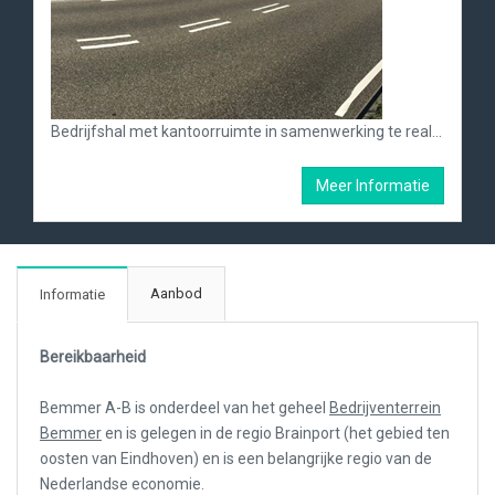
Bedrijfshal met kantoorruimte in samenwerking te realiseren
Meer Informatie
Aanbod
Informatie
Bereikbaarheid
Bemmer A-B is onderdeel van het geheel
Bedrijventerrein
Bemmer
en is gelegen in de regio Brainport (het gebied ten
oosten van Eindhoven) en is een belangrijke regio van de
Nederlandse economie.