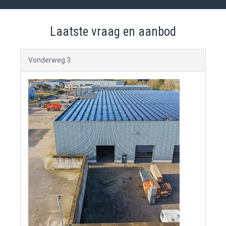
Laatste vraag en aanbod
Vonderweg 3