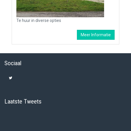
Te huur in diverse opties
Meer Informatie
Sociaal
Laatste Tweets