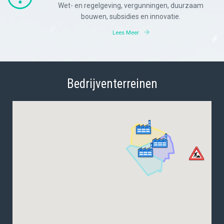
Wet- en regelgeving, vergunningen, duurzaam
bouwen, subsidies en innovatie.
Lees Meer
Bedrijventerreinen