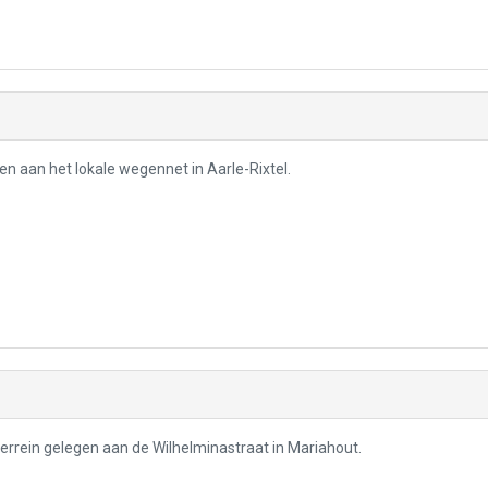
en aan het lokale wegennet in Aarle-Rixtel.
terrein gelegen aan de Wilhelminastraat in Mariahout.