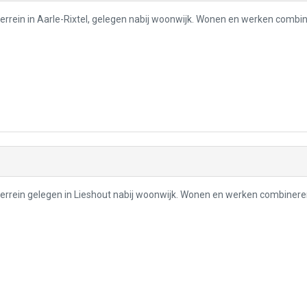
terrein in Aarle-Rixtel, gelegen nabij woonwijk. Wonen en werken combi
nterrein gelegen in Lieshout nabij woonwijk. Wonen en werken combinere