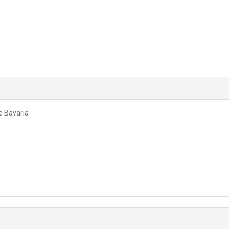
ie Bavaria