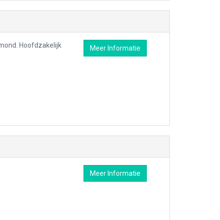
lmond. Hoofdzakelijk
Meer Informatie
Meer Informatie