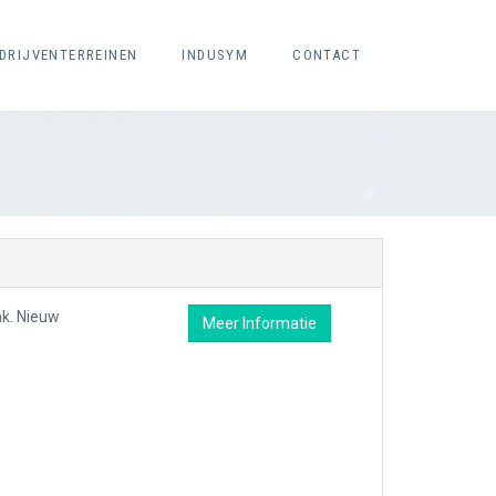
DRIJVENTERREINEN
INDUSYM
CONTACT
nk. Nieuw
Meer Informatie