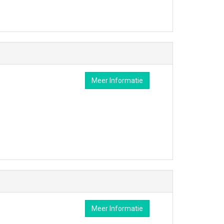
Meer Informatie
Meer Informatie