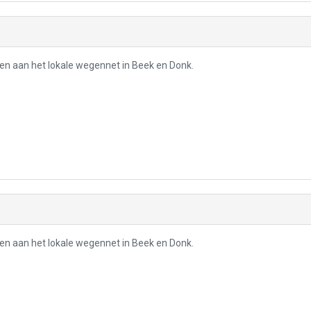
gen aan het lokale wegennet in Beek en Donk.
gen aan het lokale wegennet in Beek en Donk.