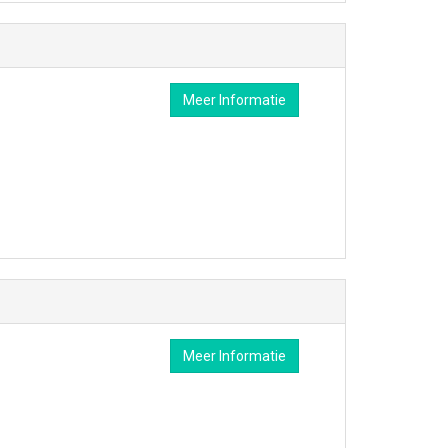
Meer Informatie
Meer Informatie